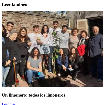
Leer también
Un limonero: todos los limoneros
Leer más