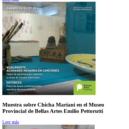
Muestra sobre Chicha Mariani en el Museo
Provincial de Bellas Artes Emilio Pettorutti
Leer más