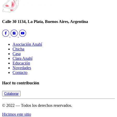
Calle 30 1134, La Plata, Buenos Aires, Argentina
Asociación Anahí
Chicha
Casa
Clara Anahí
Educación
Novedades
Contacto
Hacé tu contribución
Colaborar
© 2022 — Todos los derechos reservados.
Hicimos este sitio