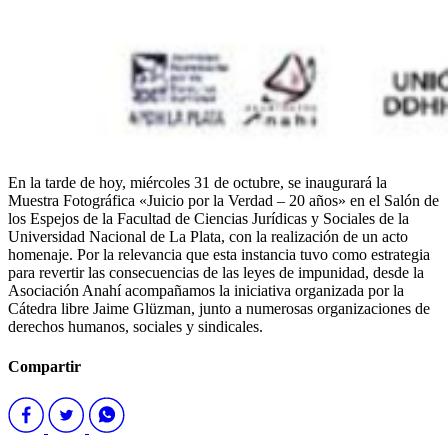
En la tarde de hoy, miércoles 31 de octubre, se inaugurará la
Muestra Fotográfica «Juicio por la Verdad – 20 años» en el Salón de
los Espejos de la Facultad de Ciencias Jurídicas y Sociales de la
Universidad Nacional de La Plata, con la realización de un acto
homenaje. Por la relevancia que esta instancia tuvo como estrategia
para revertir las consecuencias de las leyes de impunidad, desde la
Asociación Anahí acompañamos la iniciativa organizada por la
Cátedra libre Jaime Glüzman, junto a numerosas organizaciones de
derechos humanos, sociales y sindicales.
Compartir