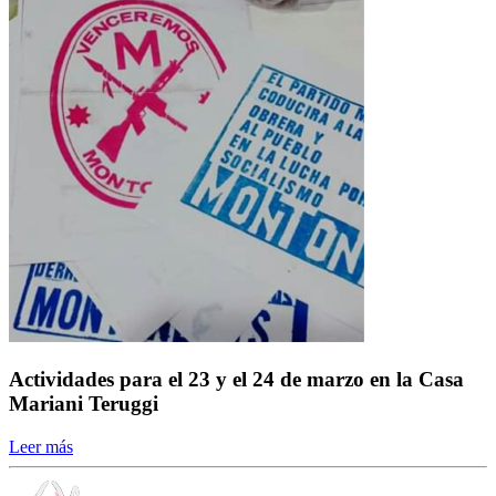
Actividades para el 23 y el 24 de marzo en la Casa
Mariani Teruggi
Leer más